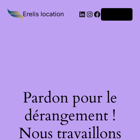
Erelis location
Connexion
Pardon pour le
dérangement !
Nous travaillons