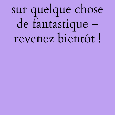
sur quelque chose
de fantastique –
revenez bientôt !