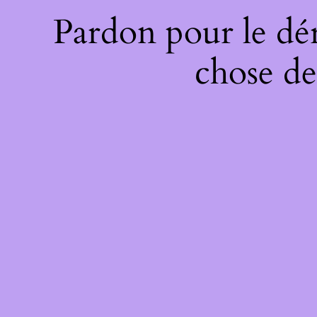
Pardon pour le dé
chose de