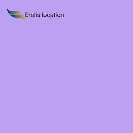
Erelis location