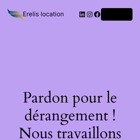
Erelis location
Connexion
Pardon pour le
dérangement !
Nous travaillons