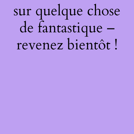
sur quelque chose
de fantastique –
revenez bientôt !