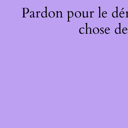
Pardon pour le dé
chose de