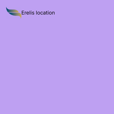
Erelis location