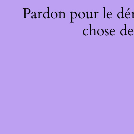
Pardon pour le dé
chose de