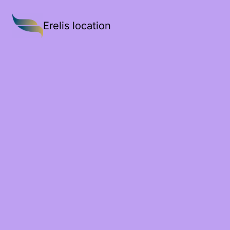
Erelis location