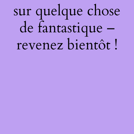
sur quelque chose
de fantastique –
revenez bientôt !