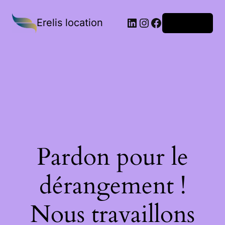
Erelis location
Connexion
Pardon pour le
dérangement !
Nous travaillons