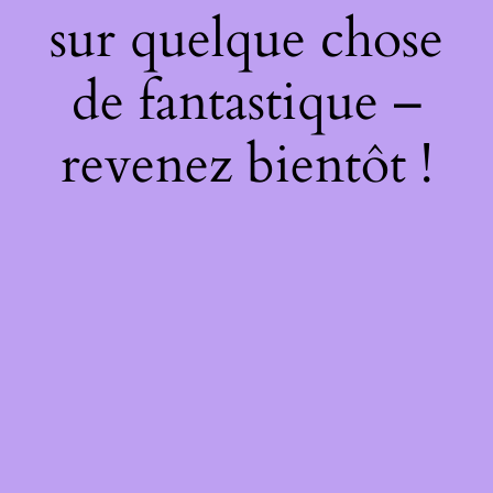
sur quelque chose
de fantastique –
revenez bientôt !