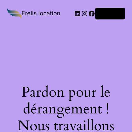
Erelis location
Connexion
Pardon pour le
dérangement !
Nous travaillons