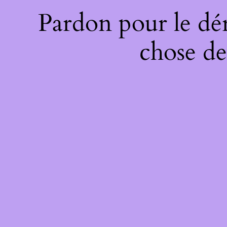
Pardon pour le dé
chose de