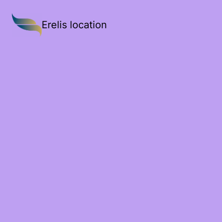
Erelis location