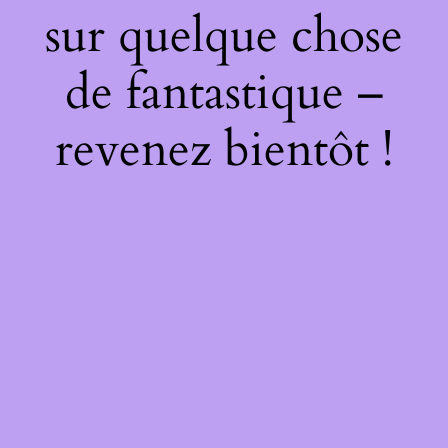
sur quelque chose
de fantastique –
revenez bientôt !