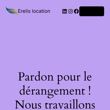
Erelis location
Connexion
Pardon pour le
dérangement !
Nous travaillons