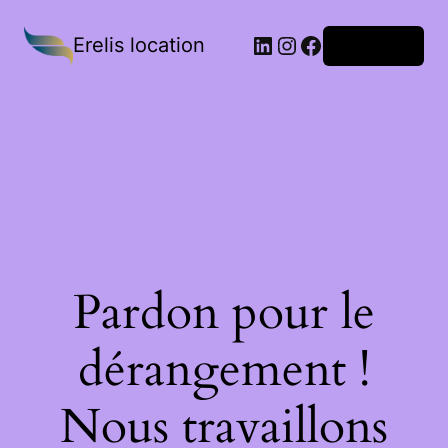
Erelis location
Connexion
Pardon pour le
dérangement !
Nous travaillons