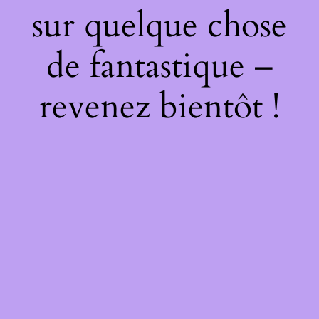
sur quelque chose
de fantastique –
revenez bientôt !