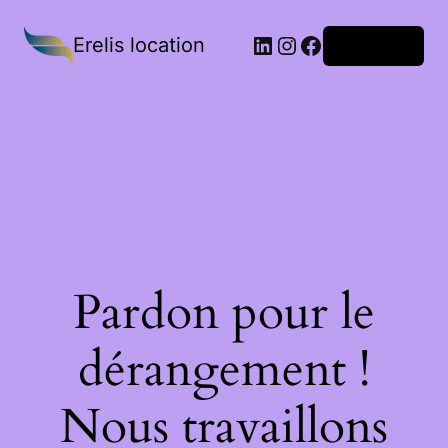
Erelis location
Connexion
Pardon pour le
dérangement !
Nous travaillons