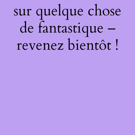
sur quelque chose
de fantastique –
revenez bientôt !