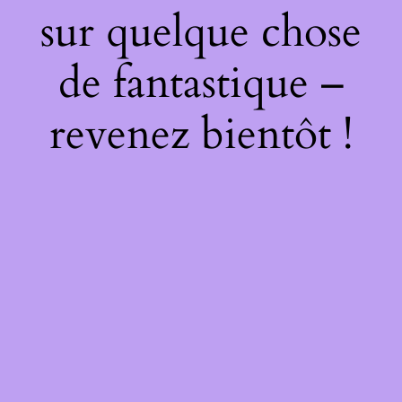
sur quelque chose
de fantastique –
revenez bientôt !