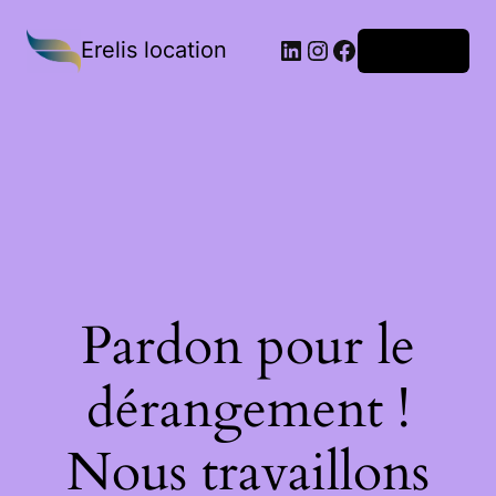
Erelis location
Connexion
Pardon pour le
dérangement !
Nous travaillons