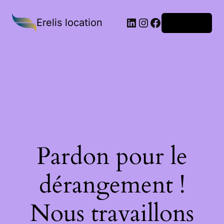
Erelis location
Connexion
Pardon pour le
dérangement !
Nous travaillons