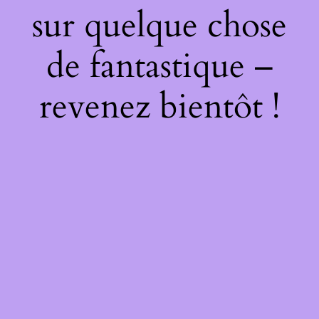
sur quelque chose
de fantastique –
revenez bientôt !