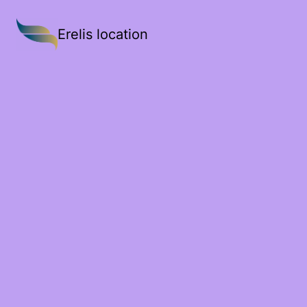
Erelis location