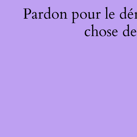
Pardon pour le dé
chose de