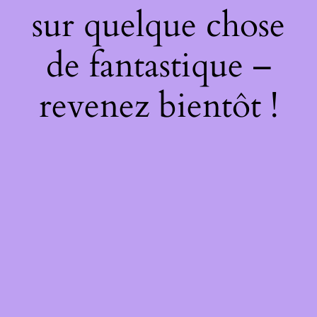
sur quelque chose
de fantastique –
revenez bientôt !