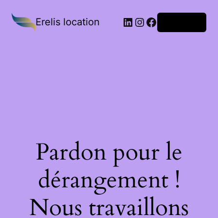
Erelis location
Connexion
Pardon pour le
dérangement !
Nous travaillons