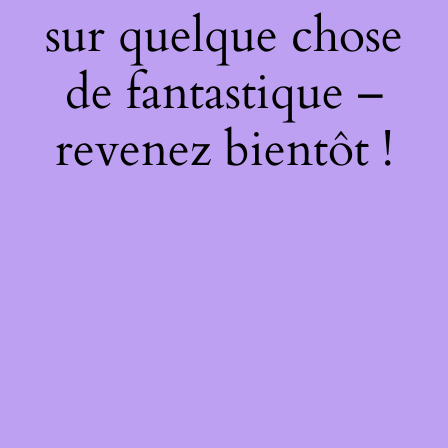
sur quelque chose
de fantastique –
revenez bientôt !