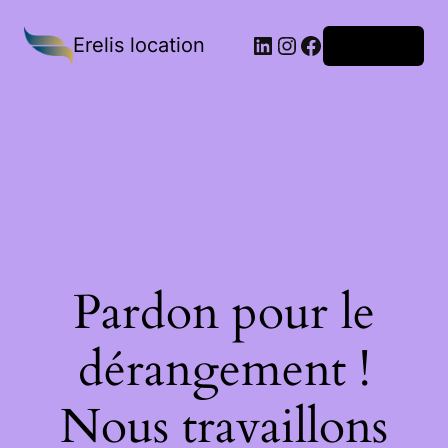
Erelis location
Connexion
Pardon pour le
dérangement !
Nous travaillons