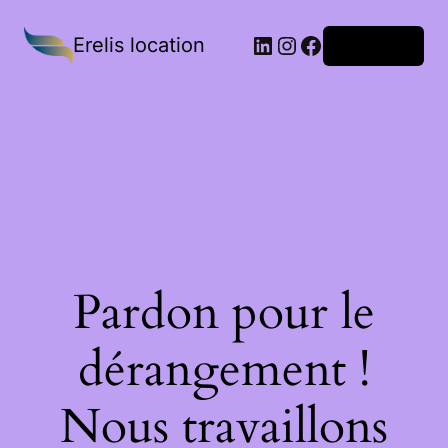
Erelis location
Connexion
Pardon pour le
dérangement !
Nous travaillons