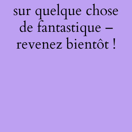
sur quelque chose
de fantastique –
revenez bientôt !