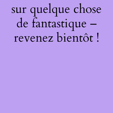
sur quelque chose
de fantastique –
revenez bientôt !