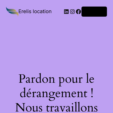
Erelis location
Connexion
Pardon pour le
dérangement !
Nous travaillons