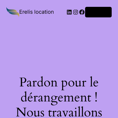
Erelis location
Connexion
Pardon pour le
dérangement !
Nous travaillons