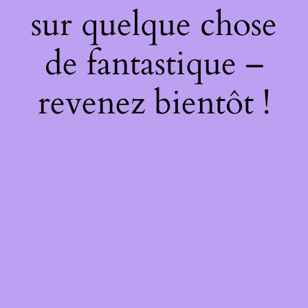
sur quelque chose
de fantastique –
revenez bientôt !