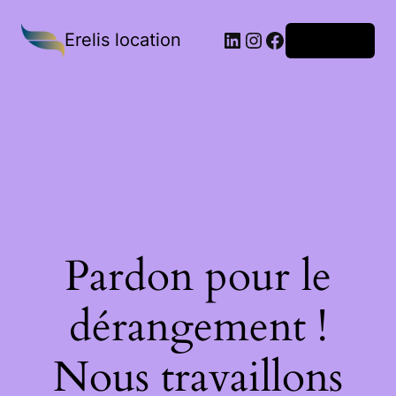
Erelis location
Connexion
Pardon pour le
dérangement !
Nous travaillons