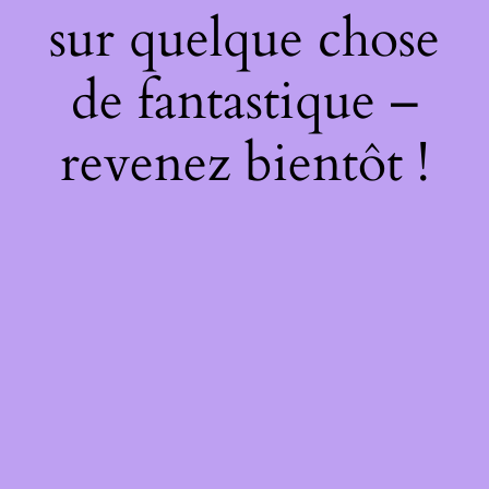
sur quelque chose
de fantastique –
revenez bientôt !