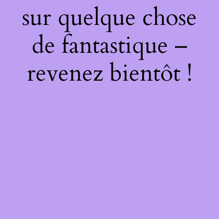
sur quelque chose
de fantastique –
revenez bientôt !