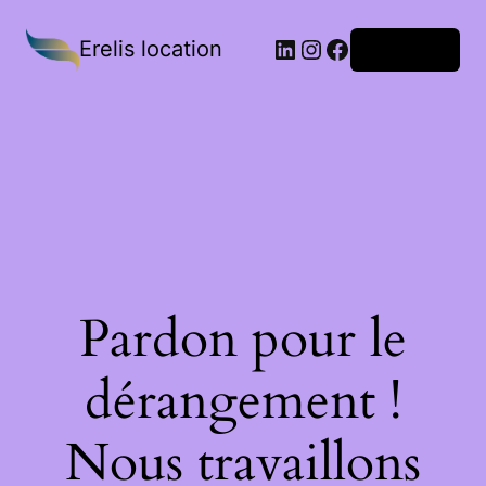
Erelis location
Connexion
Pardon pour le
dérangement !
Nous travaillons