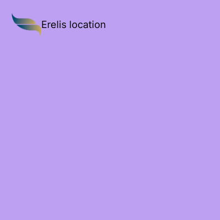
Erelis location