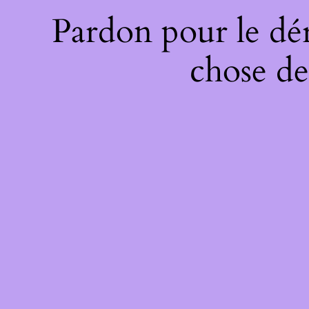
Pardon pour le dé
chose de