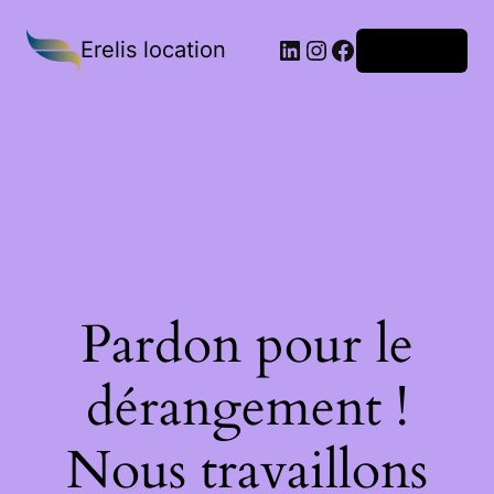
Erelis location
Connexion
Pardon pour le
dérangement !
Nous travaillons