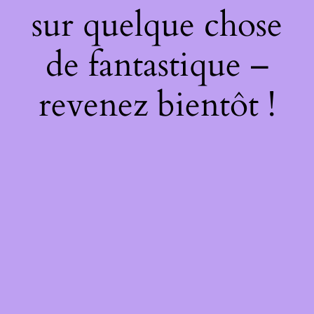
sur quelque chose
de fantastique –
revenez bientôt !