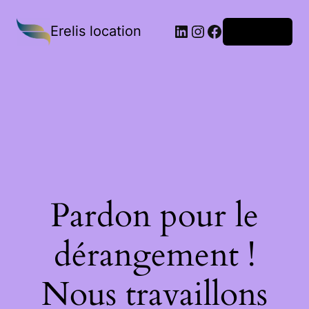
Erelis location
Connexion
Pardon pour le
dérangement !
Nous travaillons