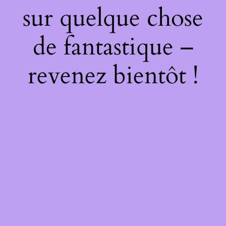
sur quelque chose
de fantastique –
revenez bientôt !