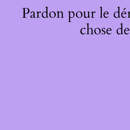
Pardon pour le dé
chose de