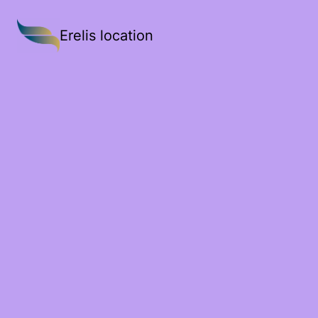
Erelis location