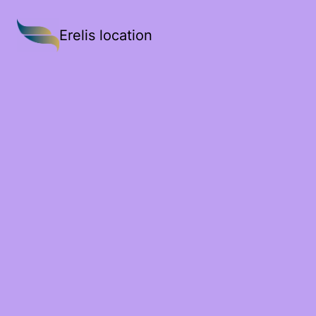
Erelis location