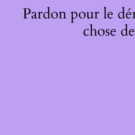
Pardon pour le dé
chose de