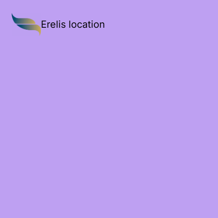
Erelis location