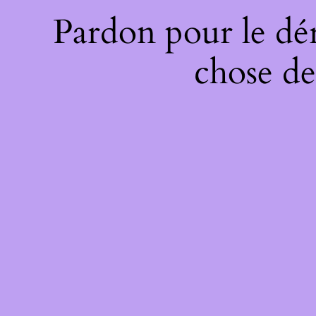
Pardon pour le dé
chose de