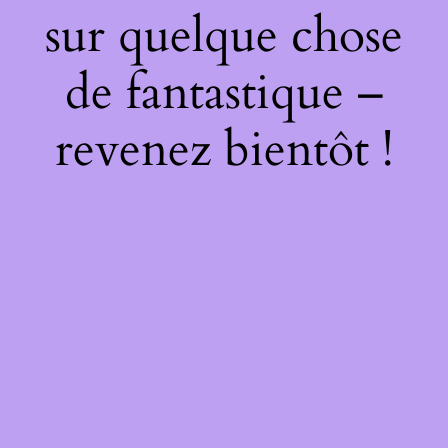
sur quelque chose
de fantastique –
revenez bientôt !