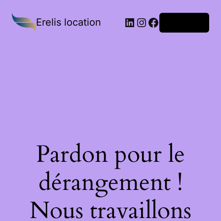
Erelis location
Connexion
Pardon pour le
dérangement !
Nous travaillons