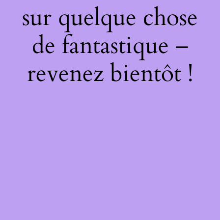
sur quelque chose
de fantastique –
revenez bientôt !