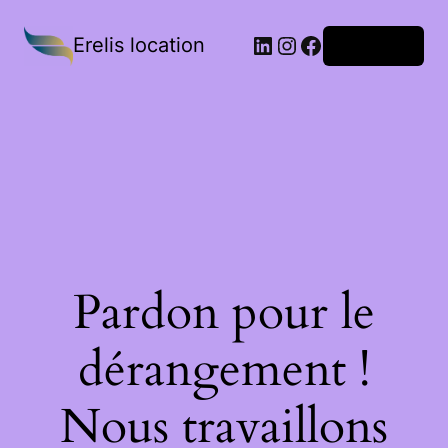
Erelis location
Connexion
Pardon pour le
dérangement !
Nous travaillons