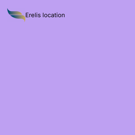
Erelis location