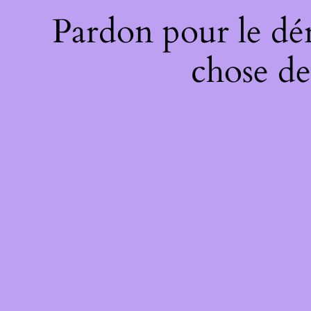
Pardon pour le dé
chose de