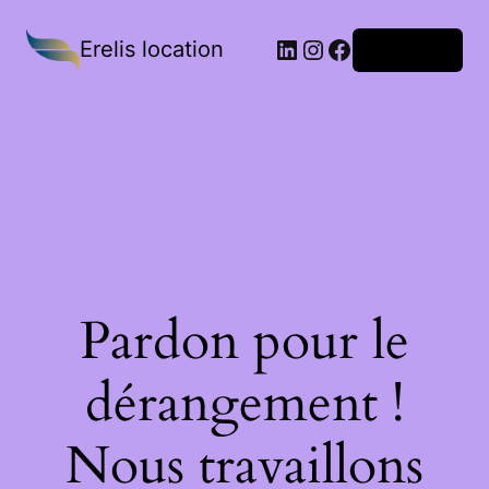
Erelis location
Connexion
Pardon pour le
dérangement !
Nous travaillons