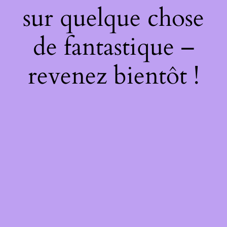
sur quelque chose
de fantastique –
revenez bientôt !