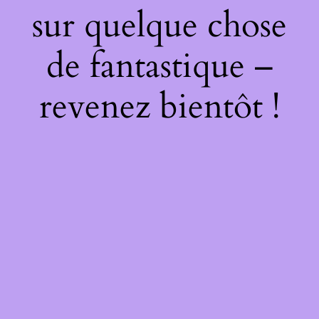
sur quelque chose
de fantastique –
revenez bientôt !