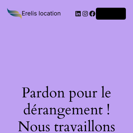
Erelis location
Connexion
Pardon pour le
dérangement !
Nous travaillons