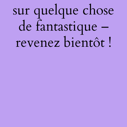
sur quelque chose
de fantastique –
revenez bientôt !