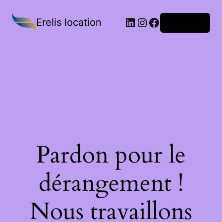
Erelis location
Connexion
Pardon pour le
dérangement !
Nous travaillons