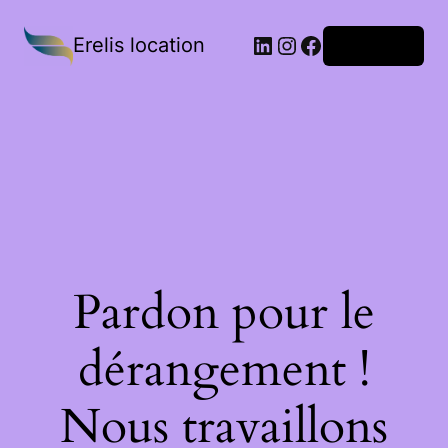
Erelis location
Connexion
Pardon pour le
dérangement !
Nous travaillons