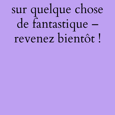
sur quelque chose
de fantastique –
revenez bientôt !