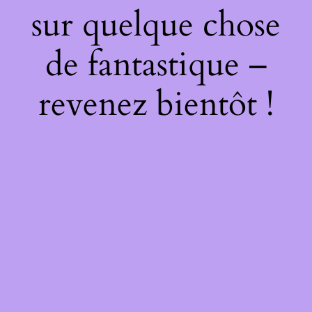
sur quelque chose
de fantastique –
revenez bientôt !