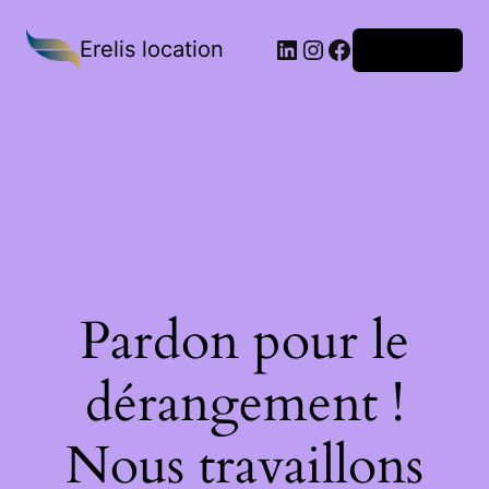
Erelis location
Connexion
Pardon pour le
dérangement !
Nous travaillons