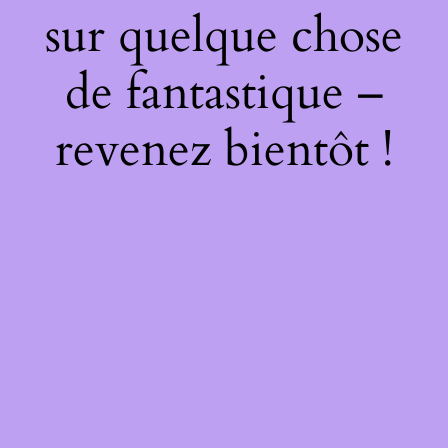
sur quelque chose
de fantastique –
revenez bientôt !