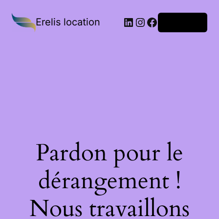
Erelis location
Connexion
Pardon pour le
dérangement !
Nous travaillons