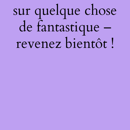
sur quelque chose
de fantastique –
revenez bientôt !