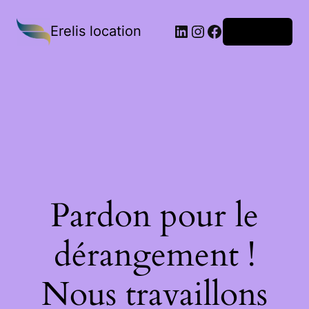
Erelis location
Connexion
Pardon pour le
dérangement !
Nous travaillons