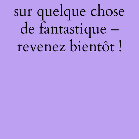
sur quelque chose
de fantastique –
revenez bientôt !