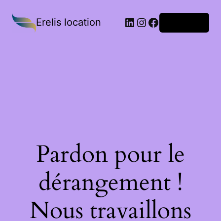
Erelis location
Connexion
Pardon pour le
dérangement !
Nous travaillons