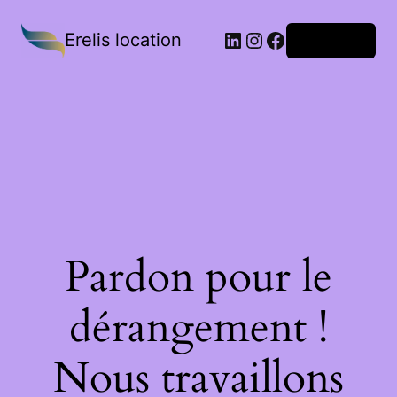
Erelis location
Connexion
Pardon pour le
dérangement !
Nous travaillons