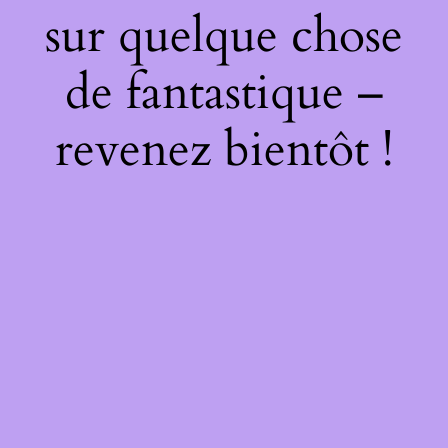
sur quelque chose
de fantastique –
revenez bientôt !