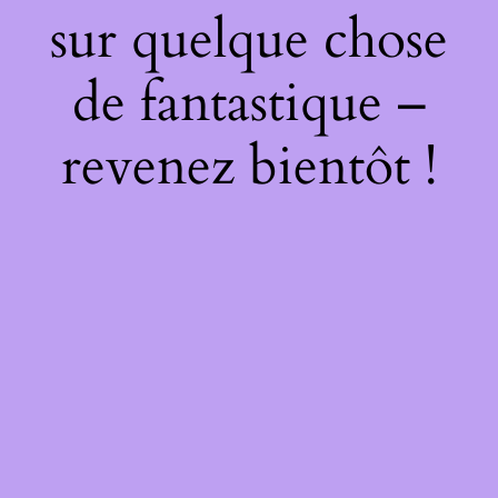
sur quelque chose
de fantastique –
revenez bientôt !