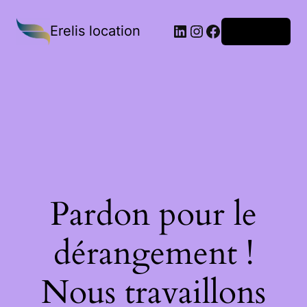
Erelis location
Connexion
Pardon pour le
dérangement !
Nous travaillons