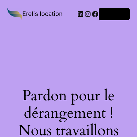
Erelis location
Connexion
Pardon pour le
dérangement !
Nous travaillons