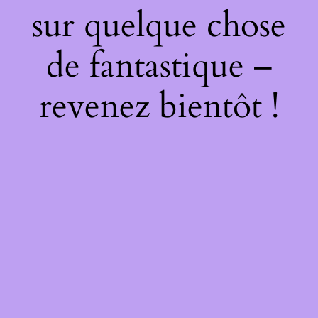
sur quelque chose
de fantastique –
revenez bientôt !