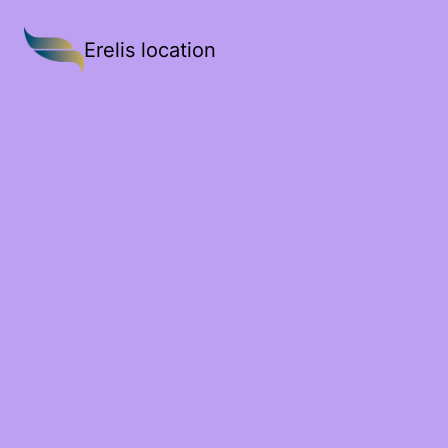
Erelis location