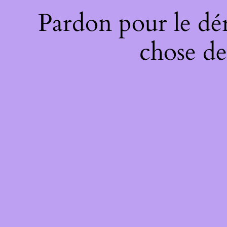
Pardon pour le dé
chose de