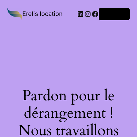
Erelis location
Connexion
Pardon pour le
dérangement !
Nous travaillons