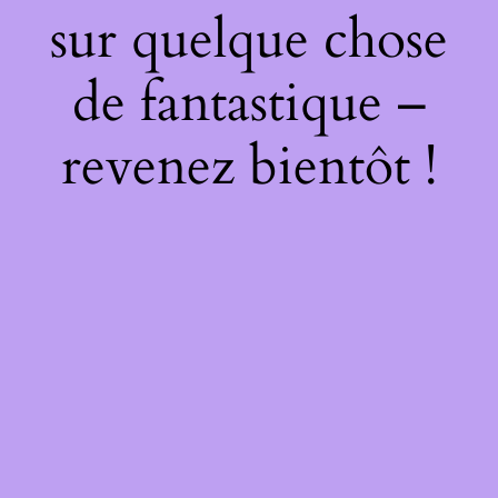
sur quelque chose
de fantastique –
revenez bientôt !