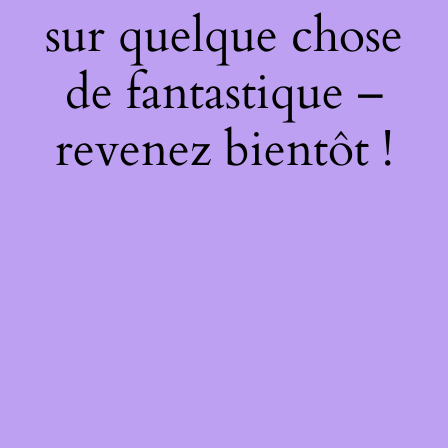
sur quelque chose
de fantastique –
revenez bientôt !