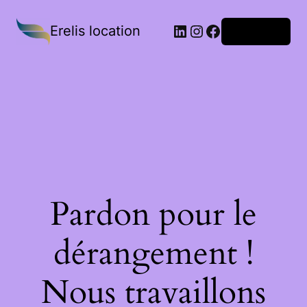
Erelis location
Connexion
Pardon pour le
dérangement !
Nous travaillons