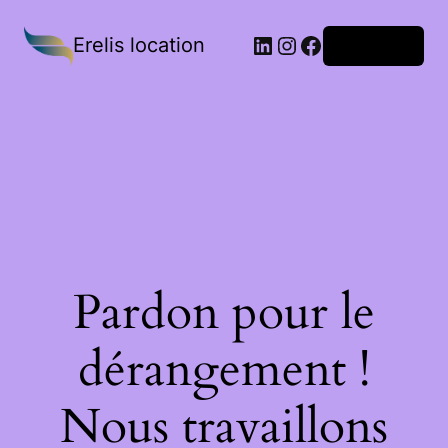
Erelis location
Connexion
Pardon pour le
dérangement !
Nous travaillons