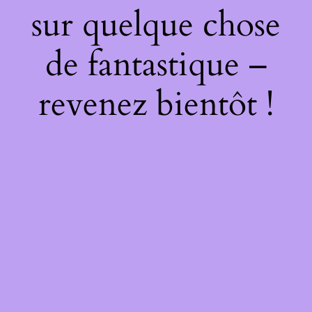
sur quelque chose
de fantastique –
revenez bientôt !