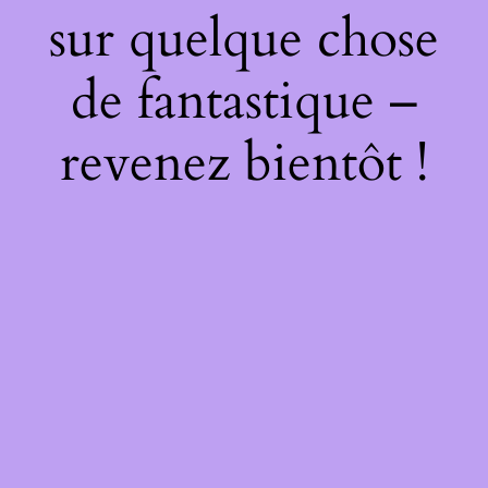
sur quelque chose
de fantastique –
revenez bientôt !