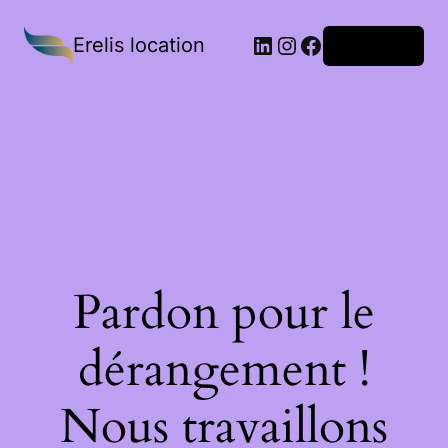
Erelis location
Connexion
Pardon pour le
dérangement !
Nous travaillons