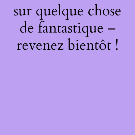
sur quelque chose
de fantastique –
revenez bientôt !