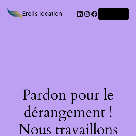
Erelis location
Connexion
Pardon pour le
dérangement !
Nous travaillons