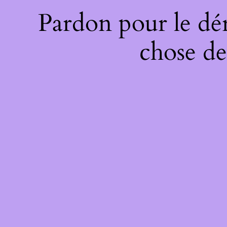
Pardon pour le dé
chose de