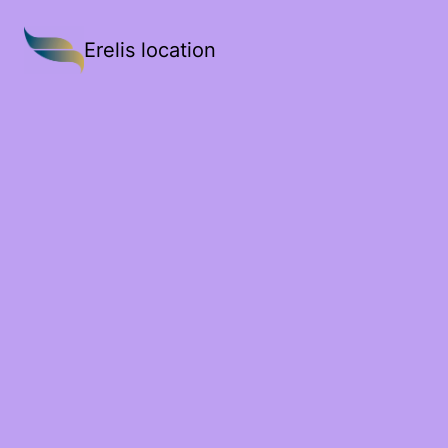
Erelis location