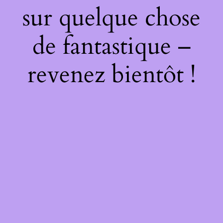
sur quelque chose
de fantastique –
revenez bientôt !