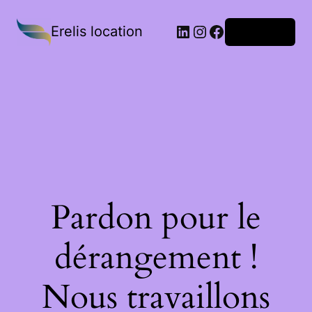
Erelis location
Connexion
Pardon pour le
dérangement !
Nous travaillons