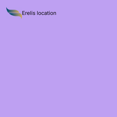
Erelis location