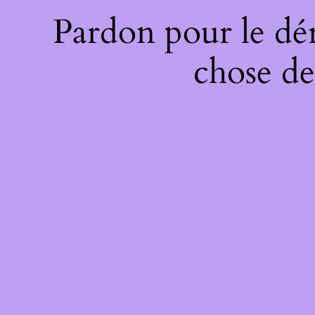
Pardon pour le dé
chose de